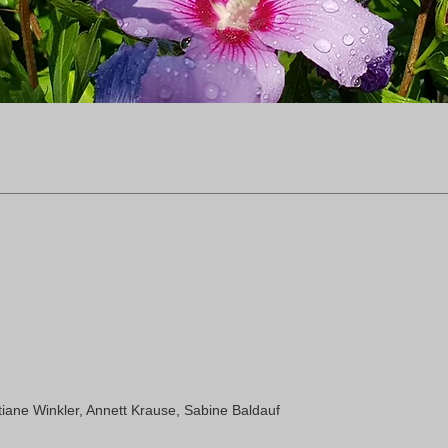
stiane Winkler, Annett Krause, Sabine Baldauf