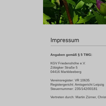
Impressum
Angaben gemäß § 5 TMG:
KGV Friedenshöhe e.V.
Zöbigker Straße 5
04416 Markkleeberg
Vereinsregister: VR 10635
Registergericht: Amtsgericht Leipzig
Steuernummer: 235/142/00181
Vertreten durch: Martin Zürner, Chri