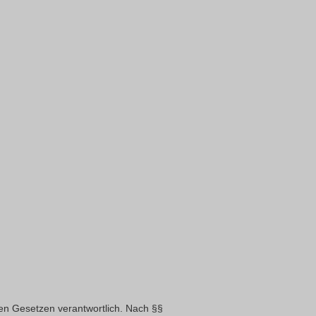
n Gesetzen verantwortlich. Nach §§