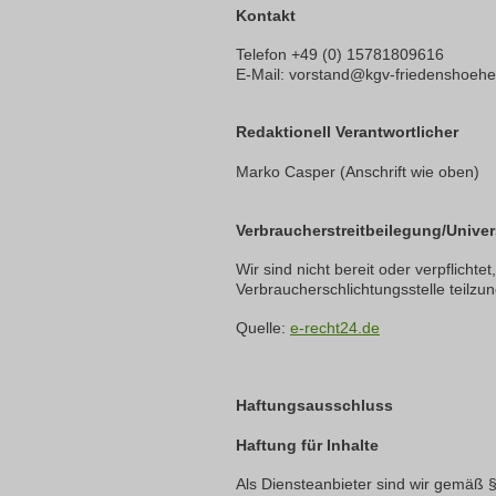
Kontakt
Telefon +49 (0) 15781809616
E-Mail:
vorstand@kgv-friedenshoehe
Redaktionell Verantwortlicher
Marko Casper (Anschrift wie oben)
Verbraucherstreitbeilegung/Univer
Wir sind nicht bereit oder verpflichte
Verbraucherschlichtungsstelle teilz
Quelle:
e-recht24.de
Haftungsausschluss
Haftung für Inhalte
Als Diensteanbieter sind wir gemäß 